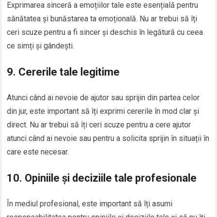
Exprimarea sinceră a emoțiilor tale este esențială pentru
sănătatea și bunăstarea ta emoțională. Nu ar trebui să îți
ceri scuze pentru a fi sincer și deschis în legătură cu ceea
ce simți și gândești.
9. Cererile tale legitime
Atunci când ai nevoie de ajutor sau sprijin din partea celor
din jur, este important să îți exprimi cererile în mod clar și
direct. Nu ar trebui să îți ceri scuze pentru a cere ajutor
atunci când ai nevoie sau pentru a solicita sprijin în situații în
care este necesar.
10. Opiniile și deciziile tale profesionale
În mediul profesional, este important să îți asumi