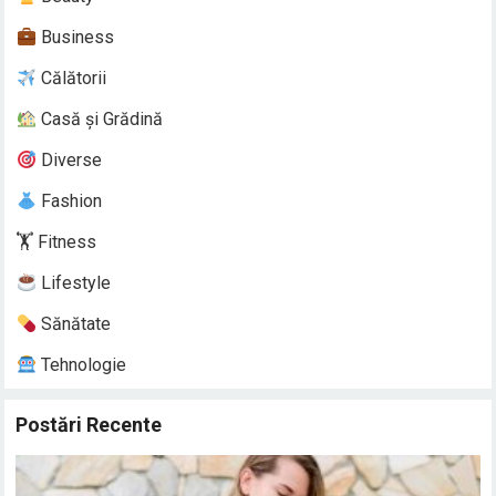
Business
Călătorii
Casă și Grădină
Diverse
Fashion
🏋️ Fitness
Lifestyle
Sănătate
Tehnologie
Postări Recente