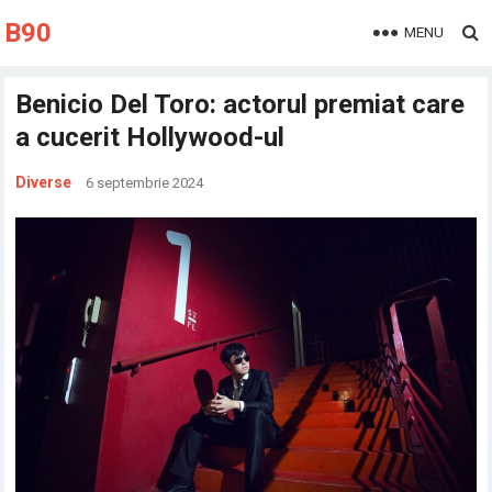
B90
MENU
Benicio Del Toro: actorul premiat care
a cucerit Hollywood-ul
Diverse
6 septembrie 2024