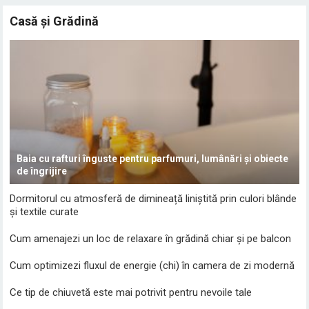
Casă și Grădină
Baia cu rafturi înguste pentru parfumuri, lumânări și obiecte
de îngrijire
Dormitorul cu atmosferă de dimineață liniștită prin culori blânde
și textile curate
Cum amenajezi un loc de relaxare în grădină chiar și pe balcon
Cum optimizezi fluxul de energie (chi) în camera de zi modernă
Ce tip de chiuvetă este mai potrivit pentru nevoile tale