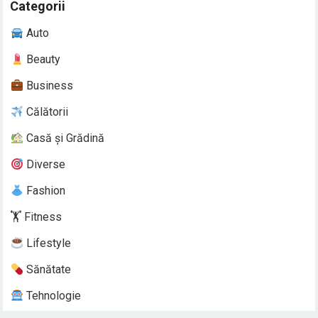
Categorii
Auto
Beauty
Business
Călătorii
Casă și Grădină
Diverse
Fashion
🏋️ Fitness
Lifestyle
Sănătate
Tehnologie