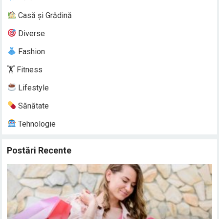
Casă și Grădină
Diverse
Fashion
🏋️ Fitness
Lifestyle
Sănătate
Tehnologie
Postări Recente