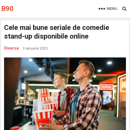
B90
MENU
Cele mai bune seriale de comedie
stand-up disponibile online
Diverse
3 ianuarie 2025