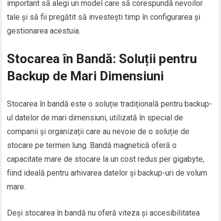
important să alegi un model care să corespundă nevoilor
tale și să fii pregătit să investești timp în configurarea și
gestionarea acestuia.
Stocarea în Bandă: Soluții pentru
Backup de Mari Dimensiuni
Stocarea în bandă este o soluție tradițională pentru backup-
ul datelor de mari dimensiuni, utilizată în special de
companii și organizații care au nevoie de o soluție de
stocare pe termen lung. Bandă magnetică oferă o
capacitate mare de stocare la un cost redus per gigabyte,
fiind ideală pentru arhivarea datelor și backup-uri de volum
mare.
Deși stocarea în bandă nu oferă viteza și accesibilitatea