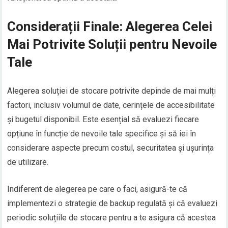
Considerații Finale: Alegerea Celei
Mai Potrivite Soluții pentru Nevoile
Tale
Alegerea soluției de stocare potrivite depinde de mai mulți
factori, inclusiv volumul de date, cerințele de accesibilitate
și bugetul disponibil. Este esențial să evaluezi fiecare
opțiune în funcție de nevoile tale specifice și să iei în
considerare aspecte precum costul, securitatea și ușurința
de utilizare.
Indiferent de alegerea pe care o faci, asigură-te că
implementezi o strategie de backup regulată și că evaluezi
periodic soluțiile de stocare pentru a te asigura că acestea