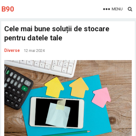
B90
MENU
Cele mai bune soluții de stocare
pentru datele tale
Diverse
12 mai 2024