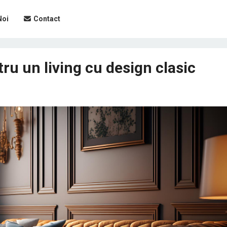
Noi
Contact
tru un living cu design clasic