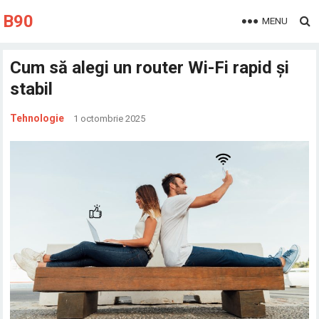
B90
MENU
Cum să alegi un router Wi-Fi rapid și
stabil
Tehnologie
1 octombrie 2025