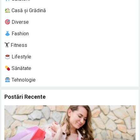
Casă și Grădină
Diverse
Fashion
🏋️ Fitness
Lifestyle
Sănătate
Tehnologie
Postări Recente