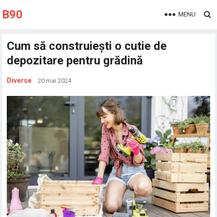
B90
MENU
Cum să construiești o cutie de
depozitare pentru grădină
Diverse
20 mai 2024