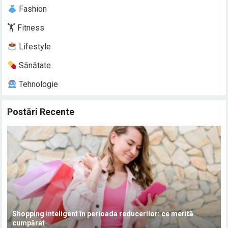
Fashion
🏋️ Fitness
Lifestyle
Sănătate
Tehnologie
Postări Recente
Shopping inteligent în perioada reducerilor: ce merită
cumpărat