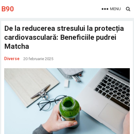
B90
MENU
De la reducerea stresului la protecția
cardiovasculară: Beneficiile pudrei
Matcha
Diverse
20 februarie 2025