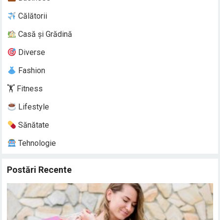
Călătorii
Casă și Grădină
Diverse
Fashion
🏋️ Fitness
Lifestyle
Sănătate
Tehnologie
Postări Recente