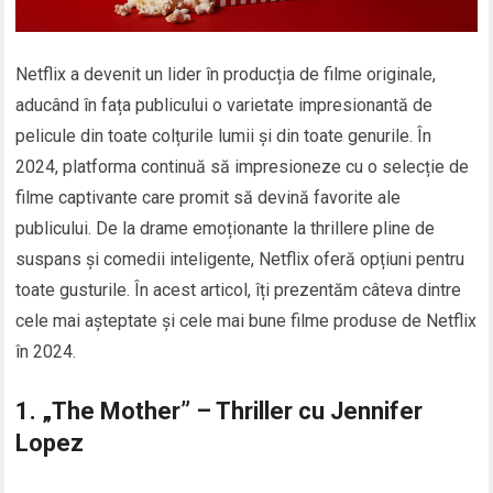
Netflix a devenit un lider în producția de filme originale,
aducând în fața publicului o varietate impresionantă de
pelicule din toate colțurile lumii și din toate genurile. În
2024, platforma continuă să impresioneze cu o selecție de
filme captivante care promit să devină favorite ale
publicului. De la drame emoționante la thrillere pline de
suspans și comedii inteligente, Netflix oferă opțiuni pentru
toate gusturile. În acest articol, îți prezentăm câteva dintre
cele mai așteptate și cele mai bune filme produse de Netflix
în 2024.
1.
„The Mother” – Thriller cu Jennifer
Lopez