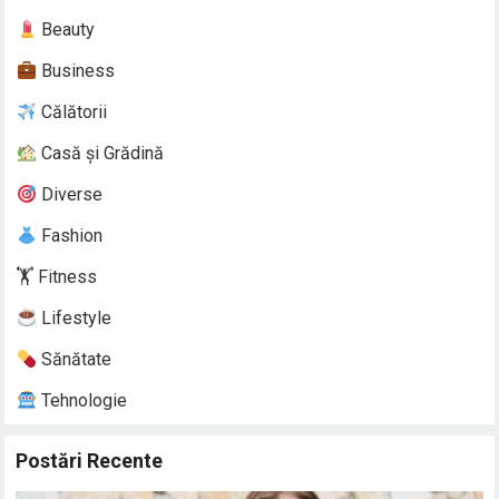
Beauty
Business
Călătorii
Casă și Grădină
Diverse
Fashion
🏋️ Fitness
Lifestyle
Sănătate
Tehnologie
Postări Recente