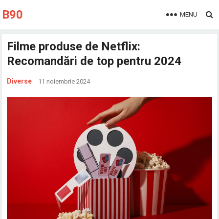
B90
MENU
Filme produse de Netflix:
Recomandări de top pentru 2024
Diverse
11 noiembrie 2024