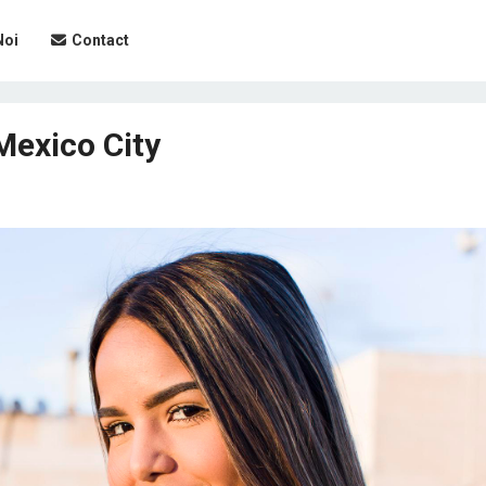
Noi
Contact
Mexico City