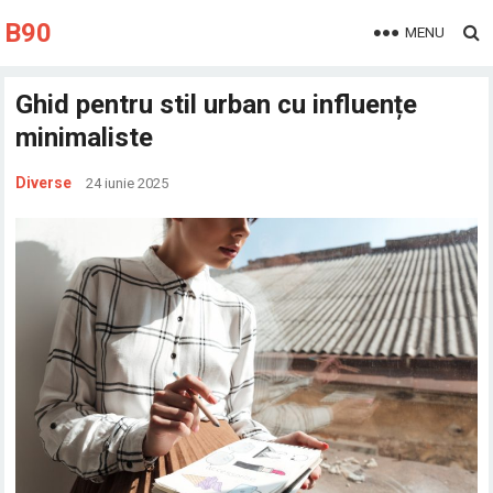
B90
MENU
Ghid pentru stil urban cu influențe
minimaliste
Diverse
24 iunie 2025