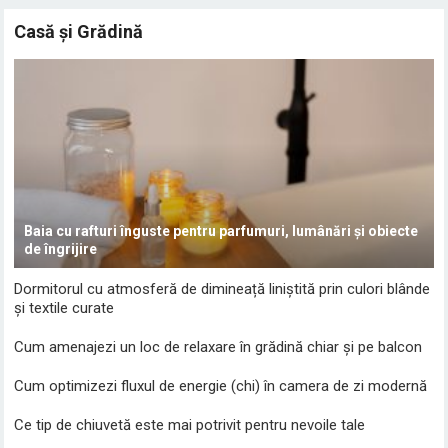
Casă și Grădină
Baia cu rafturi înguste pentru parfumuri, lumânări și obiecte
de îngrijire
Dormitorul cu atmosferă de dimineață liniștită prin culori blânde
și textile curate
Cum amenajezi un loc de relaxare în grădină chiar și pe balcon
Cum optimizezi fluxul de energie (chi) în camera de zi modernă
Ce tip de chiuvetă este mai potrivit pentru nevoile tale