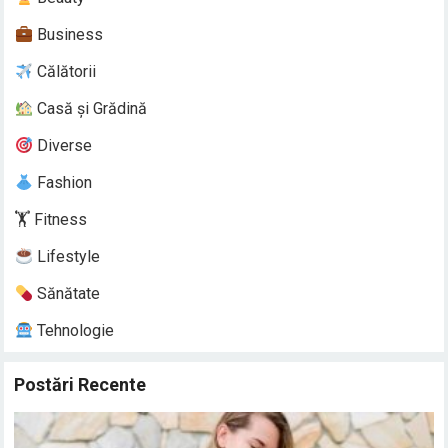
Business
Călătorii
Casă și Grădină
Diverse
Fashion
🏋️ Fitness
Lifestyle
Sănătate
Tehnologie
Postări Recente