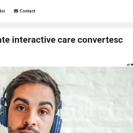
Noi
Contact
te interactive care convertesc