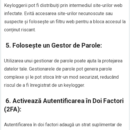
Keyloggerii pot fi distribuiți prin intermediul site-urilor web
infectate. Evită accesarea site-urilor necunoscute sau
suspecte și folosește un filtru web pentru a bloca accesul la
conținut riscant.
5.
Folosește un Gestor de Parole:
Utilizarea unui gestionar de parole poate ajuta la protejarea
datelor tale. Gestionarele de parole pot genera parole
complexe și le pot stoca într-un mod securizat, reducând
riscul de a fi înregistrat de un keylogger.
6.
Activează Autentificarea în Doi Factori
(2FA):
Autentificarea în doi factori adaugă un strat suplimentar de