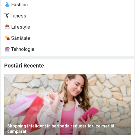
Fashion
🏋️ Fitness
Lifestyle
Sănătate
Tehnologie
Postări Recente
Shopping inteligent în perioada reducerilor: ce merită
cumpărat