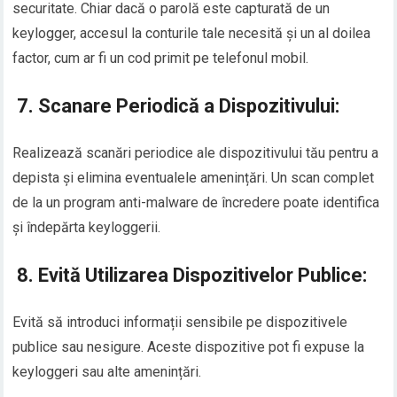
securitate. Chiar dacă o parolă este capturată de un
keylogger, accesul la conturile tale necesită și un al doilea
factor, cum ar fi un cod primit pe telefonul mobil.
7.
Scanare Periodică a Dispozitivului:
Realizează scanări periodice ale dispozitivului tău pentru a
depista și elimina eventualele amenințări. Un scan complet
de la un program anti-malware de încredere poate identifica
și îndepărta keyloggerii.
8.
Evită Utilizarea Dispozitivelor Publice:
Evită să introduci informații sensibile pe dispozitivele
publice sau nesigure. Aceste dispozitive pot fi expuse la
keyloggeri sau alte amenințări.