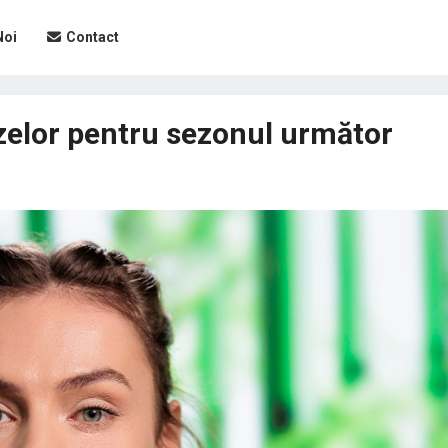
Noi
Contact
zelor pentru sezonul următor