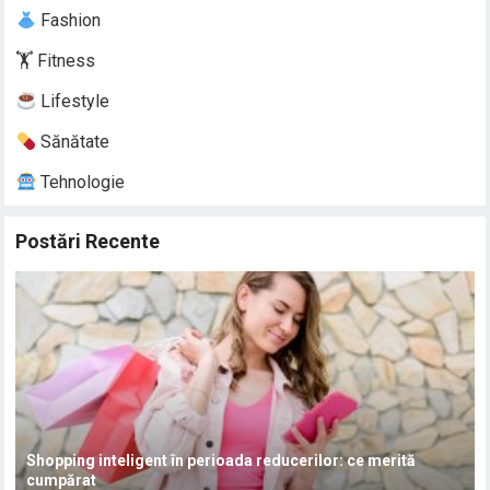
Fashion
🏋️ Fitness
Lifestyle
Sănătate
Tehnologie
Postări Recente
Shopping inteligent în perioada reducerilor: ce merită
cumpărat