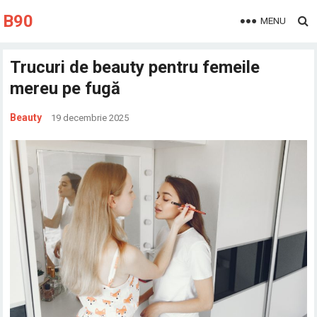
B90
MENU
Trucuri de beauty pentru femeile
mereu pe fugă
Beauty
19 decembrie 2025