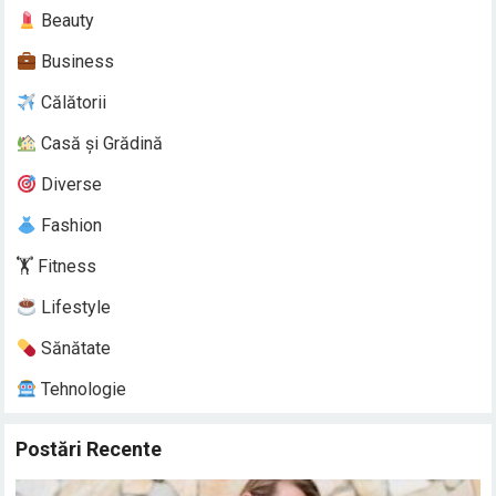
Beauty
Business
Călătorii
Casă și Grădină
Diverse
Fashion
🏋️ Fitness
Lifestyle
Sănătate
Tehnologie
Postări Recente